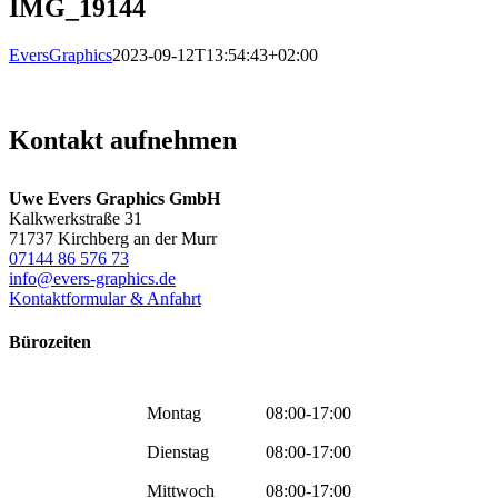
IMG_19144
EversGraphics
2023-09-12T13:54:43+02:00
Kontakt aufnehmen
Uwe Evers Graphics GmbH
Kalkwerkstraße 31
71737 Kirchberg an der Murr
07144 86 576 73
info@evers-graphics.de
Kontaktformular & Anfahrt
Bürozeiten
Montag
08:00-17:00
Dienstag
08:00-17:00
Mittwoch
08:00-17:00