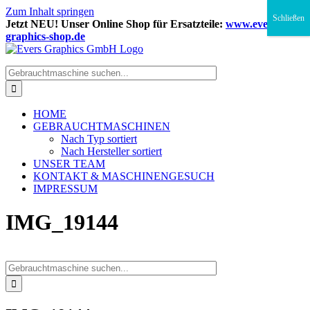
Zum Inhalt springen
Schließen
Jetzt NEU! Unser Online Shop für Ersatzteile:
www.evers-
graphics-shop.de
HOME
GEBRAUCHTMASCHINEN
Nach Typ sortiert
Nach Hersteller sortiert
UNSER TEAM
KONTAKT & MASCHINENGESUCH
IMPRESSUM
IMG_19144