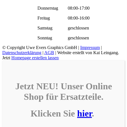
Donnerstag
08:00-17:00
Freitag
08:00-16:00
Samstag
geschlossen
Sonntag
geschlossen
© Copyright
Uwe Evers Graphics GmbH |
Impressum
|
Datenschutzerklärung
|
AGB
| Website erstellt von Kai Leingang.
Jetzt
Homepage erstellen lassen
Jetzt NEU! Unser
Online
Shop
für
Ersatzteile
.
Klicken Sie
hier
.