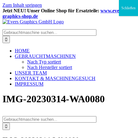
Zum Inhalt springen
Schließen
Jetzt NEU! Unser Online Shop für Ersatzteile:
www.evers-
graphics-shop.de
HOME
GEBRAUCHTMASCHINEN
Nach Typ sortiert
Nach Hersteller sortiert
UNSER TEAM
KONTAKT & MASCHINENGESUCH
IMPRESSUM
IMG-20230314-WA0080