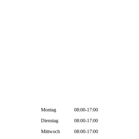
Montag
08:00-17:00
Dienstag
08:00-17:00
Mittwoch
08:00-17:00