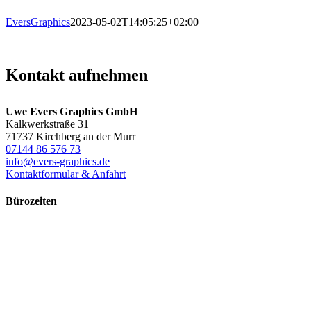
EversGraphics
2023-05-02T14:05:25+02:00
Kontakt aufnehmen
Uwe Evers Graphics GmbH
Kalkwerkstraße 31
71737 Kirchberg an der Murr
07144 86 576 73
info@evers-graphics.de
Kontaktformular & Anfahrt
Bürozeiten