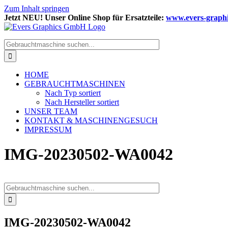
Zum Inhalt springen
Jetzt NEU! Unser Online Shop für Ersatzteile:
www.evers-graphi
HOME
GEBRAUCHTMASCHINEN
Nach Typ sortiert
Nach Hersteller sortiert
UNSER TEAM
KONTAKT & MASCHINENGESUCH
IMPRESSUM
IMG-20230502-WA0042
IMG-20230502-WA0042