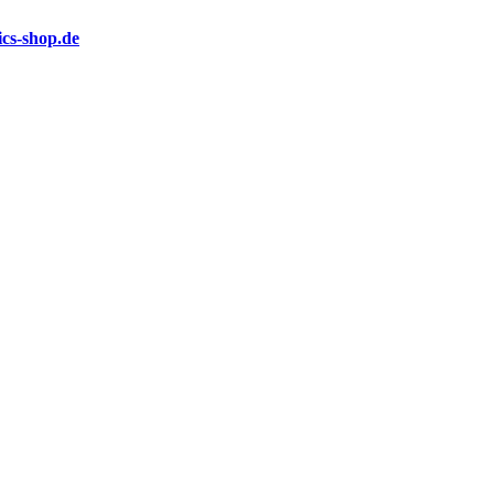
cs-shop.de