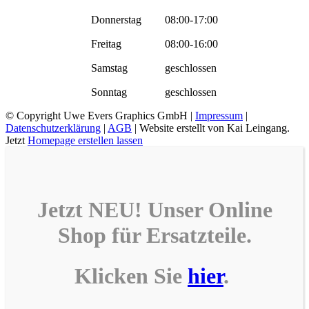
Donnerstag
08:00-17:00
Freitag
08:00-16:00
Samstag
geschlossen
Sonntag
geschlossen
© Copyright
Uwe Evers Graphics GmbH |
Impressum
|
Datenschutzerklärung
|
AGB
| Website erstellt von Kai Leingang.
Jetzt
Homepage erstellen lassen
Jetzt NEU! Unser
Online
Shop
für
Ersatzteile
.
Klicken Sie
hier
.