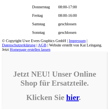
Donnerstag
08:00-17:00
Freitag
08:00-16:00
Samstag
geschlossen
Sonntag
geschlossen
© Copyright
Uwe Evers Graphics GmbH |
Impressum
|
Datenschutzerklärung
|
AGB
| Website erstellt von Kai Leingang.
Jetzt
Homepage erstellen lassen
Jetzt NEU! Unser
Online
Shop
für
Ersatzteile
.
Klicken Sie
hier
.