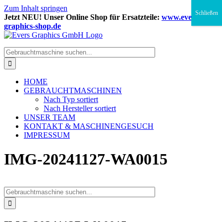
Zum Inhalt springen
Schließen
Jetzt NEU! Unser Online Shop für Ersatzteile:
www.evers-
graphics-shop.de
HOME
GEBRAUCHTMASCHINEN
Nach Typ sortiert
Nach Hersteller sortiert
UNSER TEAM
KONTAKT & MASCHINENGESUCH
IMPRESSUM
IMG-20241127-WA0015