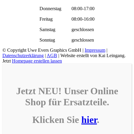
Donnerstag
08:00-17:00
Freitag
08:00-16:00
Samstag
geschlossen
Sonntag
geschlossen
© Copyright
Uwe Evers Graphics GmbH |
Impressum
|
Datenschutzerklärung
|
AGB
| Website erstellt von Kai Leingang.
Jetzt
Homepage erstellen lassen
Jetzt NEU! Unser
Online
Shop
für
Ersatzteile
.
Klicken Sie
hier
.