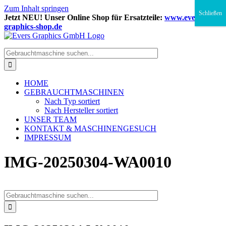
Zum Inhalt springen
Schließen
Jetzt NEU! Unser Online Shop für Ersatzteile:
www.evers-
graphics-shop.de
HOME
GEBRAUCHTMASCHINEN
Nach Typ sortiert
Nach Hersteller sortiert
UNSER TEAM
KONTAKT & MASCHINENGESUCH
IMPRESSUM
IMG-20250304-WA0010