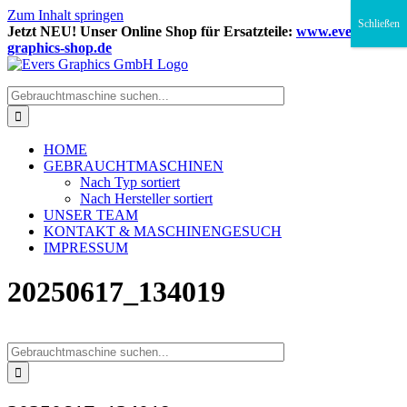
Zum Inhalt springen
Schließen
Jetzt NEU! Unser Online Shop für Ersatzteile:
www.evers-
graphics-shop.de
HOME
GEBRAUCHTMASCHINEN
Nach Typ sortiert
Nach Hersteller sortiert
UNSER TEAM
KONTAKT & MASCHINENGESUCH
IMPRESSUM
20250617_134019