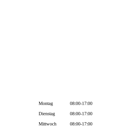
Montag
08:00-17:00
Dienstag
08:00-17:00
Mittwoch
08:00-17:00