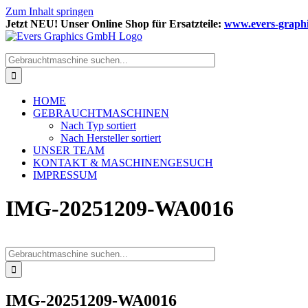
Zum Inhalt springen
Jetzt NEU! Unser Online Shop für Ersatzteile:
www.evers-graphi
HOME
GEBRAUCHTMASCHINEN
Nach Typ sortiert
Nach Hersteller sortiert
UNSER TEAM
KONTAKT & MASCHINENGESUCH
IMPRESSUM
IMG-20251209-WA0016
IMG-20251209-WA0016