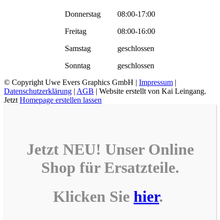
Donnerstag
08:00-17:00
Freitag
08:00-16:00
Samstag
geschlossen
Sonntag
geschlossen
© Copyright
Uwe Evers Graphics GmbH |
Impressum
|
Datenschutzerklärung
|
AGB
| Website erstellt von Kai Leingang.
Jetzt
Homepage erstellen lassen
Jetzt NEU! Unser
Online
Shop
für
Ersatzteile
.
Klicken Sie
hier
.