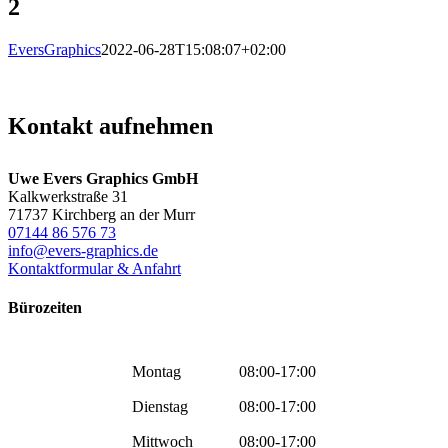
2
EversGraphics
2022-06-28T15:08:07+02:00
Kontakt aufnehmen
Uwe Evers Graphics GmbH
Kalkwerkstraße 31
71737 Kirchberg an der Murr
07144 86 576 73
info@evers-graphics.de
Kontaktformular & Anfahrt
Bürozeiten
Montag
08:00-17:00
Dienstag
08:00-17:00
Mittwoch
08:00-17:00