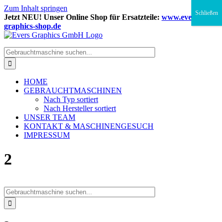
Zum Inhalt springen
Schließen
Jetzt NEU! Unser Online Shop für Ersatzteile:
www.evers-
graphics-shop.de
HOME
GEBRAUCHTMASCHINEN
Nach Typ sortiert
Nach Hersteller sortiert
UNSER TEAM
KONTAKT & MASCHINENGESUCH
IMPRESSUM
2