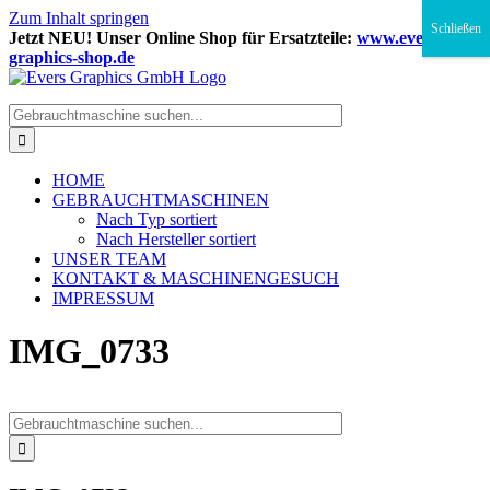
Zum Inhalt springen
Schließen
Jetzt NEU! Unser Online Shop für Ersatzteile:
www.evers-
graphics-shop.de
HOME
GEBRAUCHTMASCHINEN
Nach Typ sortiert
Nach Hersteller sortiert
UNSER TEAM
KONTAKT & MASCHINENGESUCH
IMPRESSUM
IMG_0733