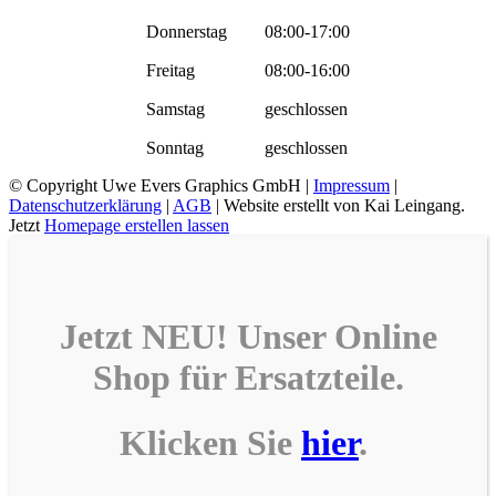
Donnerstag
08:00-17:00
Freitag
08:00-16:00
Samstag
geschlossen
Sonntag
geschlossen
© Copyright
Uwe Evers Graphics GmbH |
Impressum
|
Datenschutzerklärung
|
AGB
| Website erstellt von Kai Leingang.
Jetzt
Homepage erstellen lassen
Jetzt NEU! Unser
Online
Shop
für
Ersatzteile
.
Klicken Sie
hier
.