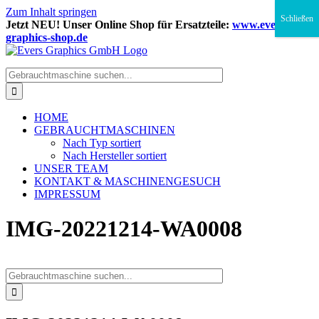
Zum Inhalt springen
Schließen
Jetzt NEU! Unser Online Shop für Ersatzteile:
www.evers-
graphics-shop.de
HOME
GEBRAUCHTMASCHINEN
Nach Typ sortiert
Nach Hersteller sortiert
UNSER TEAM
KONTAKT & MASCHINENGESUCH
IMPRESSUM
IMG-20221214-WA0008