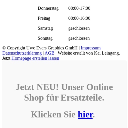
Donnerstag
08:00-17:00
Freitag
08:00-16:00
Samstag
geschlossen
Sonntag
geschlossen
© Copyright
Uwe Evers Graphics GmbH |
Impressum
|
Datenschutzerklärung
|
AGB
| Website erstellt von Kai Leingang.
Jetzt
Homepage erstellen lassen
Jetzt NEU! Unser
Online
Shop
für
Ersatzteile
.
Klicken Sie
hier
.