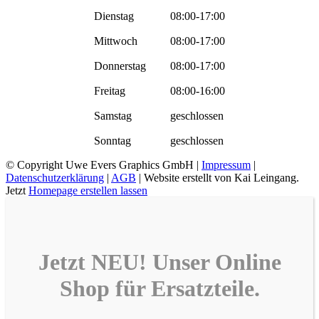
Dienstag
08:00-17:00
Mittwoch
08:00-17:00
Donnerstag
08:00-17:00
Freitag
08:00-16:00
Samstag
geschlossen
Sonntag
geschlossen
© Copyright
Uwe Evers Graphics GmbH |
Impressum
|
Datenschutzerklärung
|
AGB
| Website erstellt von Kai Leingang.
Jetzt
Homepage erstellen lassen
Jetzt NEU! Unser
Online
Shop
für
Ersatzteile
.