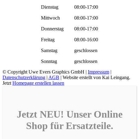
Dienstag
08:00-17:00
Mittwoch
08:00-17:00
Donnerstag
08:00-17:00
Freitag
08:00-16:00
Samstag
geschlossen
Sonntag
geschlossen
© Copyright
Uwe Evers Graphics GmbH |
Impressum
|
Datenschutzerklärung
|
AGB
| Website erstellt von Kai Leingang.
Jetzt
Homepage erstellen lassen
Jetzt NEU! Unser
Online
Shop
für
Ersatzteile
.