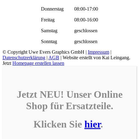
Donnerstag
08:00-17:00
Freitag
08:00-16:00
Samstag
geschlossen
Sonntag
geschlossen
© Copyright
Uwe Evers Graphics GmbH |
Impressum
|
Datenschutzerklärung
|
AGB
| Website erstellt von Kai Leingang.
Jetzt
Homepage erstellen lassen
Jetzt NEU! Unser
Online
Shop
für
Ersatzteile
.
Klicken Sie
hier
.