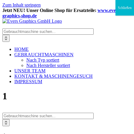
Zum Inhalt springen
Schließen
Jetzt NEU! Unser Online Shop für Ersatzteile:
www.evers-
graphics-shop.de
HOME
GEBRAUCHTMASCHINEN
Nach Typ sortiert
Nach Hersteller sortiert
UNSER TEAM
KONTAKT & MASCHINENGESUCH
IMPRESSUM
1