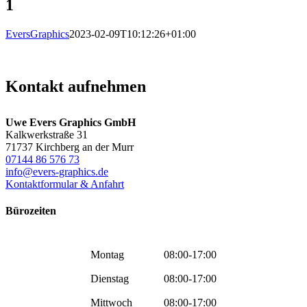
1
EversGraphics
2023-02-09T10:12:26+01:00
Kontakt aufnehmen
Uwe Evers Graphics GmbH
Kalkwerkstraße 31
71737 Kirchberg an der Murr
07144 86 576 73
info@evers-graphics.de
Kontaktformular & Anfahrt
Bürozeiten
Montag
08:00-17:00
Dienstag
08:00-17:00
Mittwoch
08:00-17:00