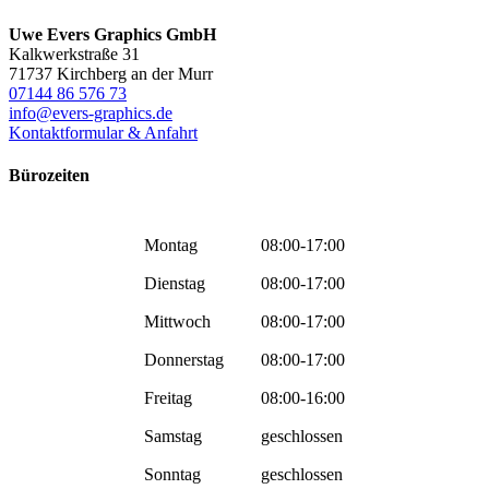
Uwe Evers Graphics GmbH
Kalkwerkstraße 31
71737 Kirchberg an der Murr
07144 86 576 73
info@evers-graphics.de
Kontaktformular & Anfahrt
Bürozeiten
Montag
08:00-17:00
Dienstag
08:00-17:00
Mittwoch
08:00-17:00
Donnerstag
08:00-17:00
Freitag
08:00-16:00
Samstag
geschlossen
Sonntag
geschlossen