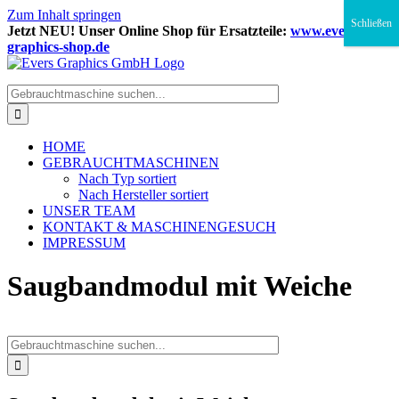
Zum Inhalt springen
Schließen
Jetzt NEU! Unser Online Shop für Ersatzteile:
www.evers-
graphics-shop.de
HOME
GEBRAUCHTMASCHINEN
Nach Typ sortiert
Nach Hersteller sortiert
UNSER TEAM
KONTAKT & MASCHINENGESUCH
IMPRESSUM
Saugbandmodul mit Weiche