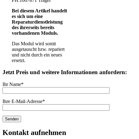
FH.1067871 Träger
Bei diesem Artikel handelt
es sich um eine
Reparaturdienstleistung
des ihrerseits bereits
vorhandenen Moduls.
Das Modul wird somit
ausgetauscht bzw. repariert
und nicht durch ein neues
ersetzt.
Jetzt Preis und weitere Informationen anfordern:
Ihr Name*
Ihre E-Mail-Adresse*
Kontakt aufnehmen