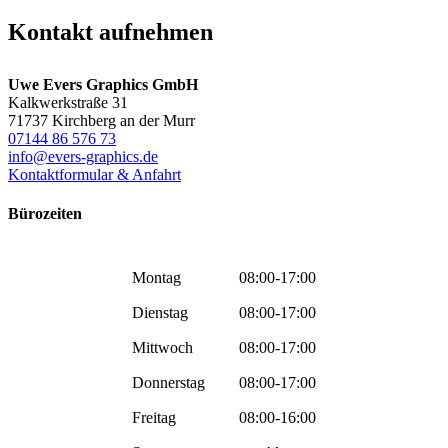
Kontakt aufnehmen
Uwe Evers Graphics GmbH
Kalkwerkstraße 31
71737 Kirchberg an der Murr
07144 86 576 73
info@evers-graphics.de
Kontaktformular & Anfahrt
Bürozeiten
Montag
08:00-17:00
Dienstag
08:00-17:00
Mittwoch
08:00-17:00
Donnerstag
08:00-17:00
Freitag
08:00-16:00