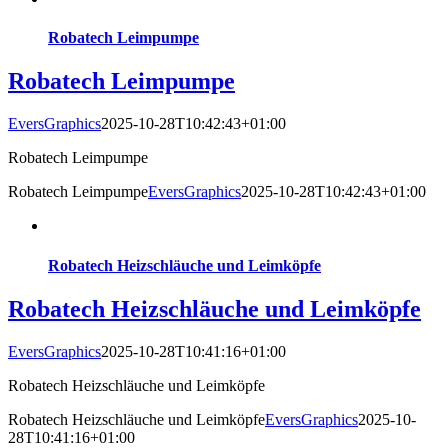
Robatech Leimpumpe
Robatech Leimpumpe
EversGraphics
2025-10-28T10:42:43+01:00
Robatech Leimpumpe
Robatech Leimpumpe
EversGraphics
2025-10-28T10:42:43+01:00
Robatech Heizschläuche und Leimköpfe
Robatech Heizschläuche und Leimköpfe
EversGraphics
2025-10-28T10:41:16+01:00
Robatech Heizschläuche und Leimköpfe
Robatech Heizschläuche und Leimköpfe
EversGraphics
2025-10-
28T10:41:16+01:00