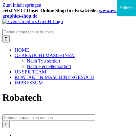
Zum Inhalt springen
Schließen
Jetzt NEU! Unser Online Shop für Ersatzteile:
www.evers-
graphics-shop.de
HOME
GEBRAUCHTMASCHINEN
Nach Typ sortiert
Nach Hersteller sortiert
UNSER TEAM
KONTAKT & MASCHINENGESUCH
IMPRESSUM
Robatech